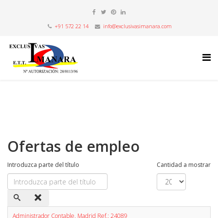
+91 572 22 14
info@exclusivasimanara.com
Ofertas de empleo
Introduzca parte del título
Cantidad a mostrar
Administrador Contable. Madrid Ref.: 24089