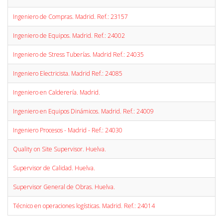
Ingeniero de Compras. Madrid. Ref.: 23157
Ingeniero de Equipos. Madrid. Ref.: 24002
Ingeniero de Stress Tuberías. Madrid Ref.: 24035
Ingeniero Electricista. Madrid Ref.: 24085
Ingeniero en Calderería. Madrid.
Ingeniero en Equipos Dinámicos. Madrid. Ref.: 24009
Ingeniero Procesos - Madrid - Ref.: 24030
Quality on Site Supervisor. Huelva.
Supervisor de Calidad. Huelva.
Supervisor General de Obras. Huelva.
Técnico en operaciones logísticas. Madrid. Ref.: 24014