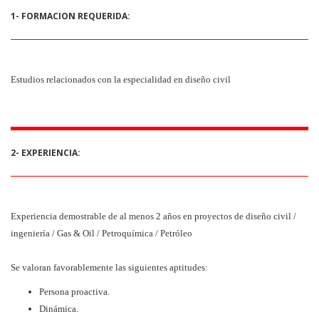
1- FORMACION REQUERIDA:
Estudios relacionados con la especialidad en diseño civil
2- EXPERIENCIA:
Experiencia demostrable de al menos 2 años en proyectos de diseño civil /
ingeniería / Gas & Oil / Petroquímica / Petróleo
Se valoran favorablemente las siguientes aptitudes:
Persona proactiva.
Dinámica
.